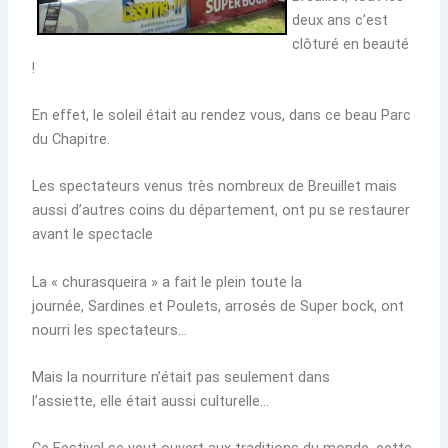
deux ans c’est
clôturé en beauté
!
En effet, le soleil était au rendez vous, dans ce beau Parc
du Chapitre.
Les spectateurs venus très nombreux de Breuillet mais
aussi d’autres coins du département, ont pu se restaurer
avant le spectacle
La « churasqueira » a fait le plein toute la
journée, Sardines et Poulets, arrosés de Super bock, ont
nourri les spectateurs…
Mais la nourriture n’était pas seulement dans
l’assiette, elle était aussi culturelle…