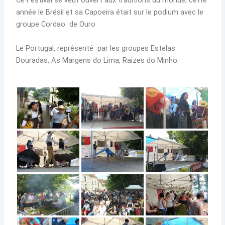
Ce Festival se veut ouvert aux traditions du monde, cette
année le Brésil et sa Capoeira était sur le podium avec le
groupe Cordao de Ouro
Le Portugal, représenté par les groupes Estelas
Douradas, As Margens do Lima, Raizes do Minho.