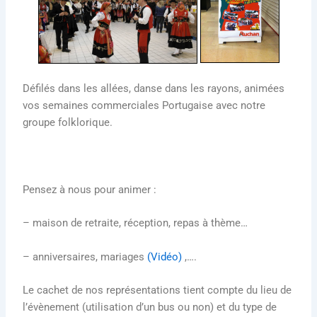
Défilés dans les allées, danse dans les rayons, animées
vos semaines commerciales Portugaise avec notre
groupe folklorique.
Pensez à nous pour animer :
– maison de retraite, réception, repas à thème…
– anniversaires, mariages
(Vidéo)
,….
Le cachet de nos représentations tient compte du lieu de
l’évènement (utilisation d’un bus ou non) et du type de