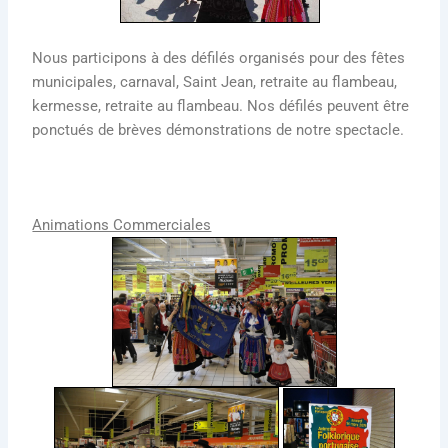
Nous participons à des défilés organisés pour des fêtes
municipales, carnaval, Saint Jean, retraite au flambeau,
kermesse, retraite au flambeau. Nos défilés peuvent être
ponctués de brèves démonstrations de notre spectacle.
Animations Commerciales