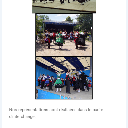
Nos représentations sont réalisées dans le cadre
d’interchange.