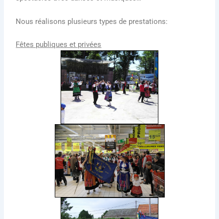
Nous réalisons plusieurs types de prestations:
Fêtes publiques et privées