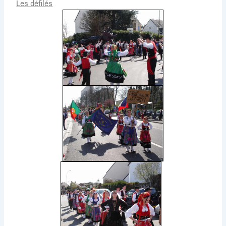
Les défilés