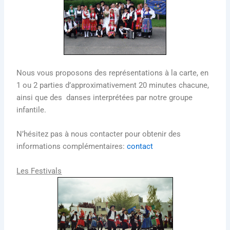
Nous vous proposons des représentations à la carte, en
1 ou 2 parties d’approximativement 20 minutes chacune,
ainsi que des danses interprétées par notre groupe
infantile.
N’hésitez pas à nous contacter pour obtenir des
informations complémentaires:
contact
Les Festivals