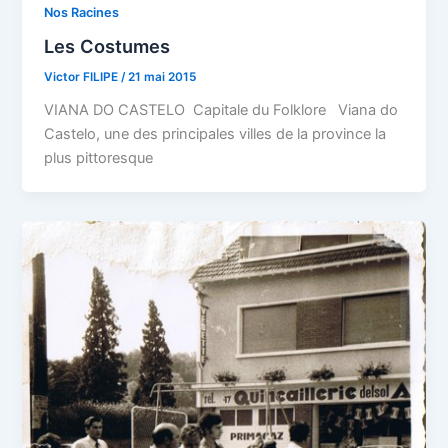
Nos Racines
Les Costumes
Victor FILIPE
/
21 mai 2015
VIANA DO CASTELO Capitale du Folklore Viana do
Castelo, une des principales villes de la province la
plus pittoresque