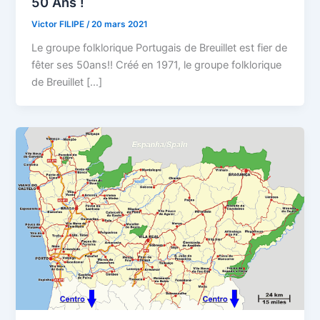
50 Ans !
Victor FILIPE
/
20 mars 2021
Le groupe folklorique Portugais de Breuillet est fier de
fêter ses 50ans!! Créé en 1971, le groupe folklorique
de Breuillet […]