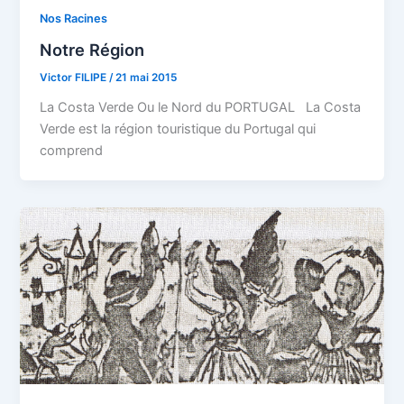
Nos Racines
Notre Région
Victor FILIPE
/
21 mai 2015
La Costa Verde Ou le Nord du PORTUGAL La Costa
Verde est la région touristique du Portugal qui
comprend