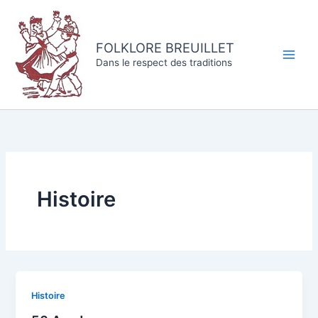
Aller
au
contenu
FOLKLORE BREUILLET
Dans le respect des traditions
Histoire
Histoire