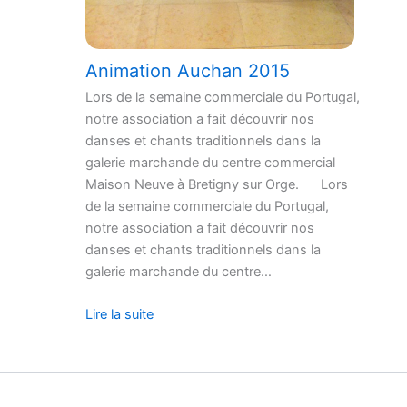
Animation Auchan 2015
Lors de la semaine commerciale du Portugal,
notre association a fait découvrir nos
danses et chants traditionnels dans la
galerie marchande du centre commercial
Maison Neuve à Bretigny sur Orge. Lors
de la semaine commerciale du Portugal,
notre association a fait découvrir nos
danses et chants traditionnels dans la
galerie marchande du centre…
Lire la suite