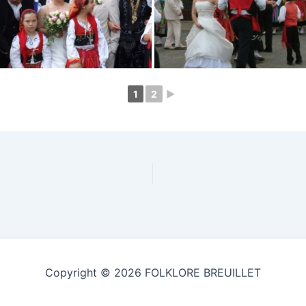
1
2
►
Copyright © 2026 FOLKLORE BREUILLET