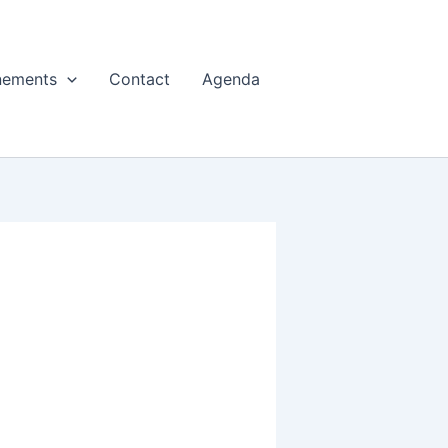
nements
Contact
Agenda