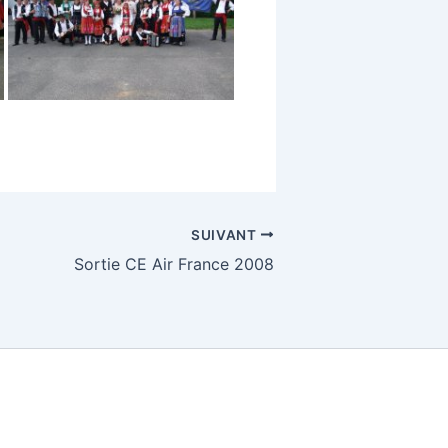
SUIVANT
Sortie CE Air France 2008