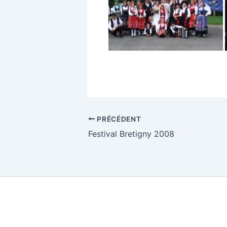
PRÉCÉDENT
Festival Bretigny 2008