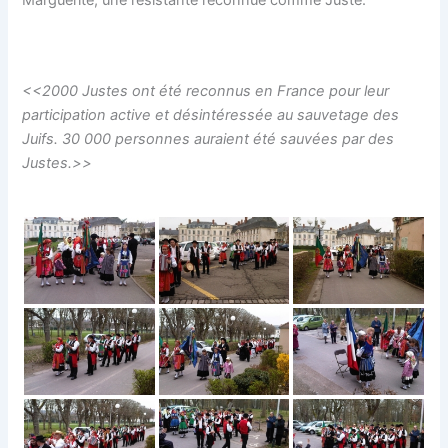
<<2000 Justes ont été reconnus en France pour leur
participation active et désintéressée au sauvetage des
Juifs. 30 000 personnes auraient été sauvées par des
Justes.>>