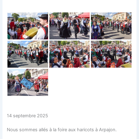
14 septembre 2025
Nous sommes allés à la foire aux haricots à Arpajon.