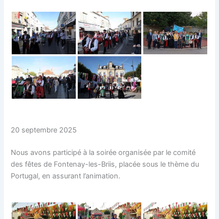
20 septembre 2025
Nous avons participé à la soirée organisée par le comité
des fêtes de Fontenay-les-Briis, placée sous le thème du
Portugal, en assurant l’animation.