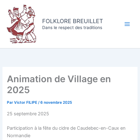
Aller
au
contenu
FOLKLORE BREUILLET
Dans le respect des traditions
Animation de Village en
2025
Par
Victor FILIPE
/
6 novembre 2025
25 septembre 2025
Participation à la fête du cidre de Caudebec-en-Caux en
Normandie