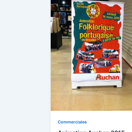
Commerciales