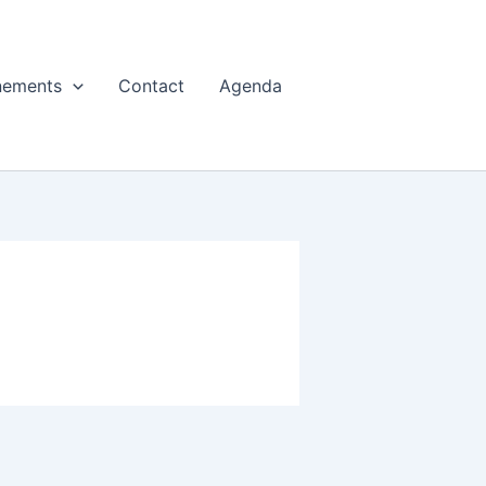
nements
Contact
Agenda