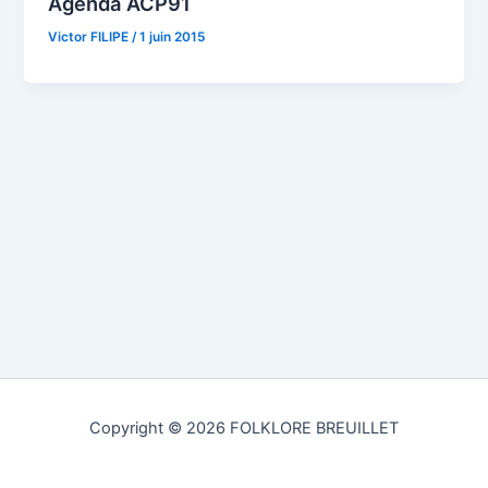
Agenda ACP91
Victor FILIPE
/
1 juin 2015
Copyright © 2026 FOLKLORE BREUILLET